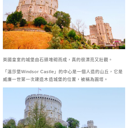
英國皇室的城堡由石頭堆砌而成，真的很漂亮又壯觀。
「溫莎堡Windsor Castle」的中心是一個人造的山丘，它是
威廉一世第一次建造木造城堡的位置，被稱為圓塔。