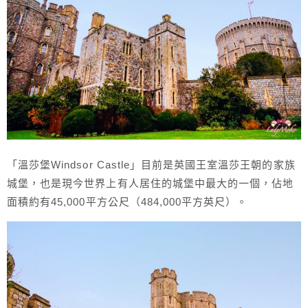
「溫莎堡Windsor Castle」目前是英國王室溫莎王朝的家族
城堡，也是現今世界上有人居住的城堡中最大的一個，佔地
面積約有45,000平方公尺（484,000平方英尺）。