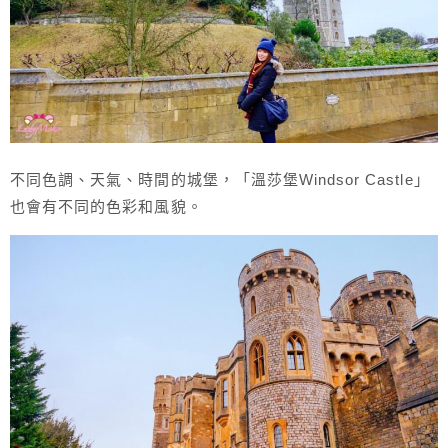
不同色調、天氣、時間的城堡，「溫莎堡Windsor Castle」
也會有不同的色彩和風貌。