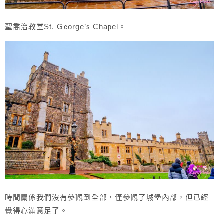
聖喬治教堂St. George’s Chapel。
時間關係我們沒有參觀到全部，僅參觀了城堡內部，但已經
覺得心滿意足了。