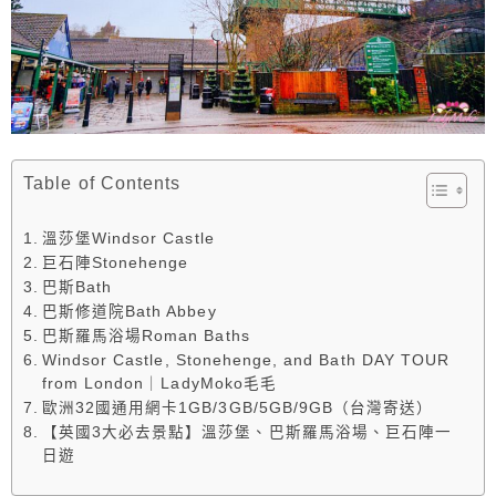
Table of Contents
溫莎堡Windsor Castle
巨石陣Stonehenge
巴斯Bath
巴斯修道院Bath Abbey
巴斯羅馬浴場Roman Baths
Windsor Castle, Stonehenge, and Bath DAY TOUR
from London｜LadyMoko毛毛
歐洲32國通用網卡1GB/3GB/5GB/9GB（台灣寄送）
【英國3大必去景點】溫莎堡、巴斯羅馬浴場、巨石陣一
日遊