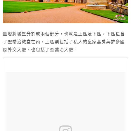
圓塔將城堡分割成兩個部分，也就是上區及下區。下區包含
了聖喬治教堂在內，上區則包括了私人的皇家套房與許多國
家外交大廳，也包括了聖喬治大廳。