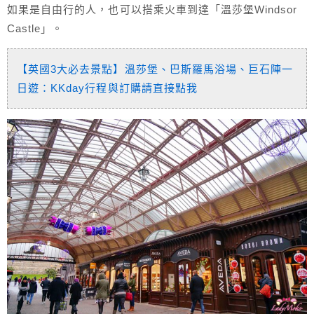
如果是自由行的人，也可以搭乘火車到達「溫莎堡Windsor
Castle」。
【英國3大必去景點】溫莎堡、巴斯羅馬浴場、巨石陣一
日遊：KKday行程與訂購請直接點我