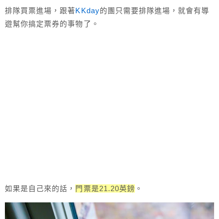
排隊買票進場，跟著
KKday
的團只需要排隊進場，就會有導
遊幫你搞定票券的事物了。
如果是自己來的話，
門票是21.20英鎊
。