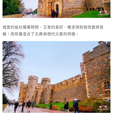
城堡的設計隨著時間、王室的喜好、需求與財政改變與發
展，而有著混合了古典與現代元素的特徵。