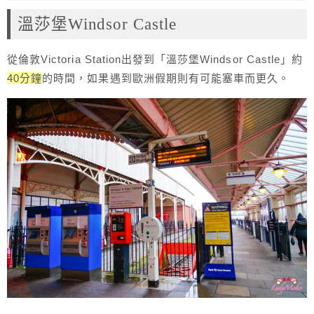
溫莎堡Windsor Castle
從倫敦Victoria Station出發到「溫莎堡Windsor Castle」約
40分鐘
的時間，如果遇到歐洲假期則有可能塞車而更久。