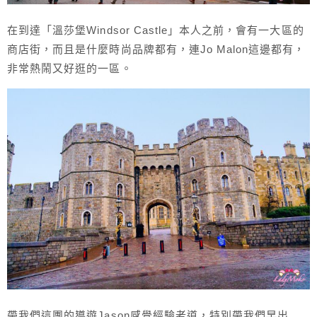
在到達「溫莎堡Windsor Castle」本人之前，會有一大區的
商店街，而且是什麼時尚品牌都有，連Jo Malon這邊都有，
非常熱鬧又好逛的一區。
帶我們這團的導遊Jason感覺經驗老道，特別帶我們早出