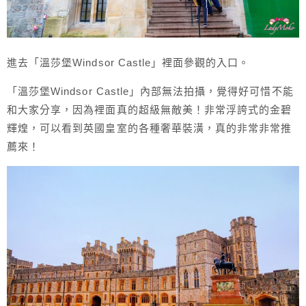
進去「溫莎堡Windsor Castle」裡面參觀的入口。
「溫莎堡Windsor Castle」內部無法拍攝，覺得好可惜不能
和大家分享，因為裡面真的超級無敵美！非常浮誇式的金碧
輝煌，可以看到英國皇室的各種奢華裝潢，真的非常非常推
薦來！