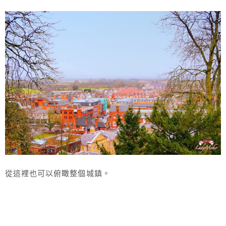
從這裡也可以俯瞰整個城鎮。