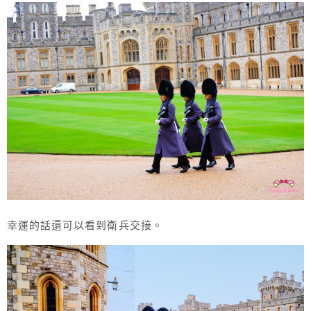
幸運的話還可以看到衛兵交接。