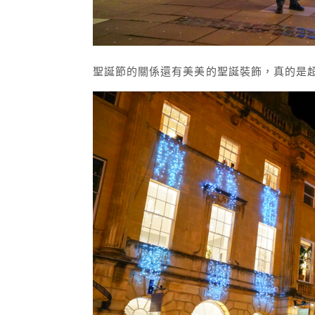
聖誕節的關係還有美美的聖誕裝飾，真的是