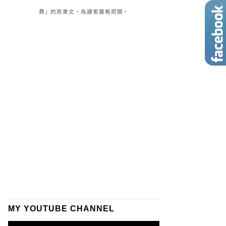
費」的商業文，為讀者嚴格把關。
MY YOUTUBE CHANNEL