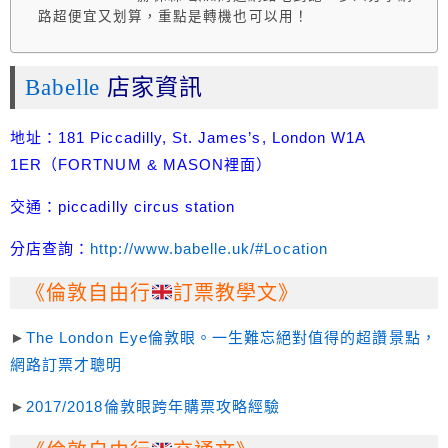
路超便宜又划算，重點是轉機也可以用！
Babelle
店家資訊
地址：181 Piccadilly, St. James’s, London W1A
1ER（FORTNUM & MASON裡面）
交通：piccadilly circus station
分店查詢：
http://www.babelle.uk/#Location
《倫敦自由行
訂票教學文》
►
The London Eye倫敦眼。一生難忘絕對值得的超讚景點，
網路訂票才聰明
►
2017/2018倫敦眼跨年購票攻略經驗