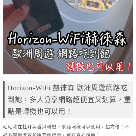
Horizon-WiFi 赫徠森 歐洲周遊網路吃
到飽，多人分享網路超便宜又划算，重
點是轉機也可以用！
毛毛我在杜拜與香港轉機，網路照樣可以使用，超方便！不
必多買網卡或多租其他機台，實在真心推薦！