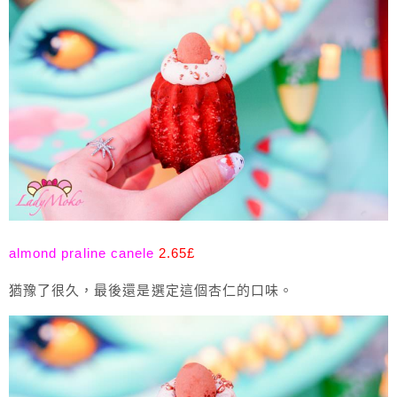
almond praline canele
2.65£
猶豫了很久，最後還是選定這個杏仁的口味。