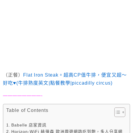
（正餐）
Flat Iron Steak。超高CP值牛排，便宜又超～
好吃♥(牛排熟度英文|點餐教學|piccadilly circus)
————————-
Table of Contents
Babelle 店家資訊
Horizon-WiFi 赫徠森 歐洲周遊網路吃到飽，多人分享網