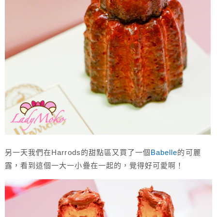
另一天我們在Harrods的甜點區又買了一個
Babelle
的可麗
露，看到這個一大一小疊在一起的，覺得好可愛啊！