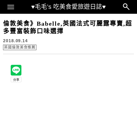
Main Menu
♥毛毛's 吃美食愛旅遊日誌♥
倫敦美食》Babelle,英國法式可麗露專賣,超
多豐富裝飾口味選擇
2018.09.14
英國倫敦美食推薦