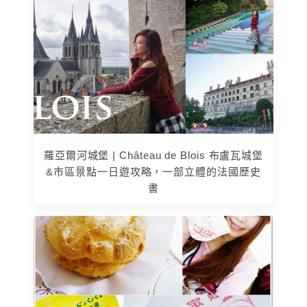
羅亞爾河城堡 | Château de Blois 布盧瓦城堡
&市區景點一日遊攻略，一部立體的法國歷史
書