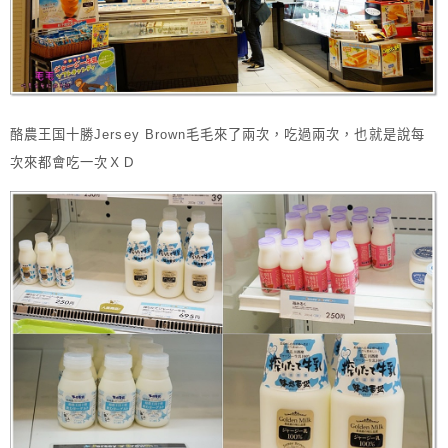
酪農王国十勝Jersey Brown毛毛來了兩次，吃過兩次，也就是說每
次來都會吃一次ＸＤ