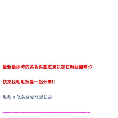
最新最即時的美食與旅遊資訊都在粉絲團唷:D
快來找毛毛玩耍一起分享!!
毛毛’s 吃美食愛旅遊日誌
———————————————————–