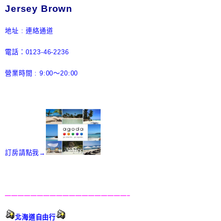
Jersey Brown
地址 : 連絡通道
電話：0123-46-2236
營業時間 : 9:00～20:00
訂房請點我→
———————————————————–
北海道自由行