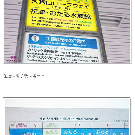
在這個牌子後面等車。