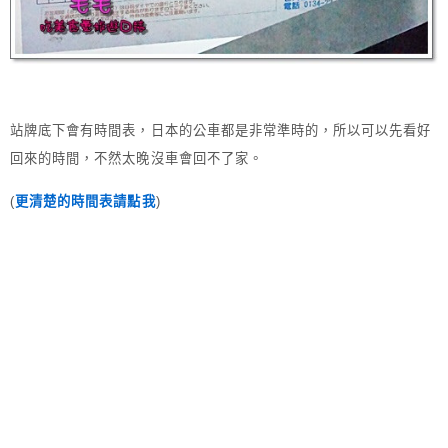
站牌底下會有時間表，日本的公車都是非常準時的，所以可以先看好
回來的時間，不然太晚沒車會回不了家。
(
更清楚的時間表請點我
)