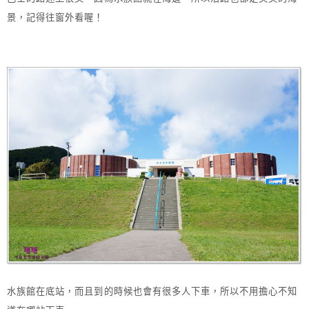
景，記得往窗外看喔！
水族館在底站，而且到的時候也會有很多人下車，所以不用擔心不知