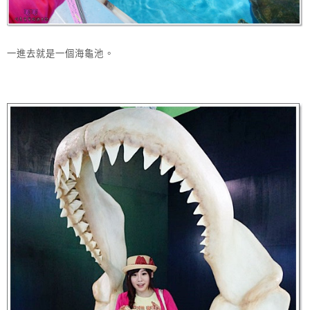
一進去就是一個海龜池。