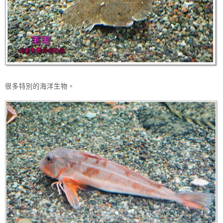
很多特別的海洋生物。