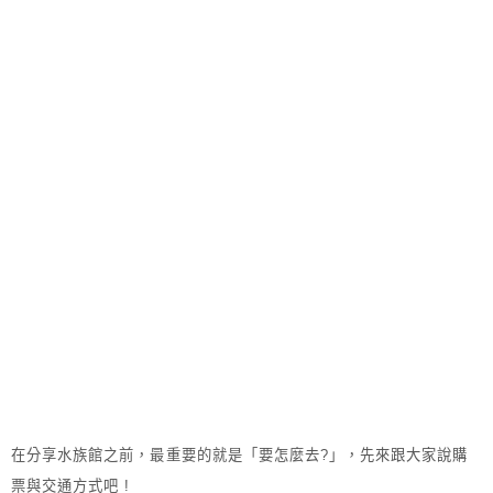
在分享水族館之前，最重要的就是「要怎麼去?」，先來跟大家說購
票與交通方式吧 !