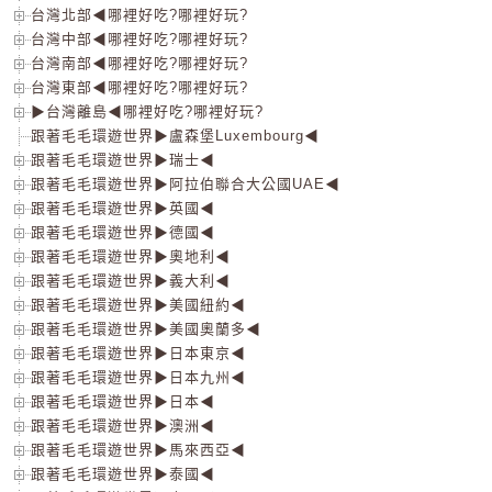
台灣北部◀哪裡好吃?哪裡好玩?
台灣中部◀哪裡好吃?哪裡好玩?
台灣南部◀哪裡好吃?哪裡好玩?
台灣東部◀哪裡好吃?哪裡好玩?
▶台灣離島◀哪裡好吃?哪裡好玩?
跟著毛毛環遊世界▶盧森堡Luxembourg◀
跟著毛毛環遊世界▶瑞士◀
跟著毛毛環遊世界▶阿拉伯聯合大公國UAE◀
跟著毛毛環遊世界▶英國◀
跟著毛毛環遊世界▶德國◀
跟著毛毛環遊世界▶奧地利◀
跟著毛毛環遊世界▶義大利◀
跟著毛毛環遊世界▶美國紐約◀
跟著毛毛環遊世界▶美國奧蘭多◀
跟著毛毛環遊世界▶日本東京◀
跟著毛毛環遊世界▶日本九州◀
跟著毛毛環遊世界▶日本◀
跟著毛毛環遊世界▶澳洲◀
跟著毛毛環遊世界▶馬來西亞◀
跟著毛毛環遊世界▶泰國◀