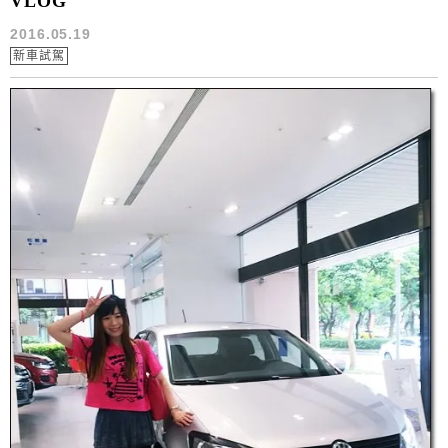
VLOG
2016.05.19
新車試駕