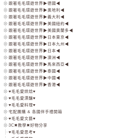
跟著毛毛環遊世界▶德國◀
跟著毛毛環遊世界▶奧地利◀
跟著毛毛環遊世界▶義大利◀
跟著毛毛環遊世界▶美國紐約◀
跟著毛毛環遊世界▶美國奧蘭多◀
跟著毛毛環遊世界▶日本東京◀
跟著毛毛環遊世界▶日本九州◀
跟著毛毛環遊世界▶日本◀
跟著毛毛環遊世界▶澳洲◀
跟著毛毛環遊世界▶馬來西亞◀
跟著毛毛環遊世界▶泰國◀
跟著毛毛環遊世界▶中國◀
跟著毛毛環遊世界▶香港◀
♥毛毛愛烘焙♥
♥毛毛愛漂釀♥
♥毛毛愛料理♥
宅配團購 & 各國伴手禮開箱
♥毛毛愛文藝♥
3C✖教學✖好物分享
♥毛毛愛思考♥