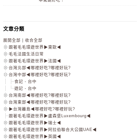
文章分類
展開全部
|
收合全部
跟著毛毛環遊世界▶東歐◀
毛毛法國生活日常
跟著毛毛環遊世界▶法國◀
台灣北部◀哪裡好吃?哪裡好玩?
台灣中部◀哪裡好吃?哪裡好玩?
食記 - 台中
遊記 - 台中
台灣南部◀哪裡好吃?哪裡好玩?
台灣東部◀哪裡好吃?哪裡好玩?
▶台灣離島◀哪裡好吃?哪裡好玩?
跟著毛毛環遊世界▶盧森堡Luxembourg◀
跟著毛毛環遊世界▶瑞士◀
跟著毛毛環遊世界▶阿拉伯聯合大公國UAE◀
跟著毛毛環遊世界▶英國◀