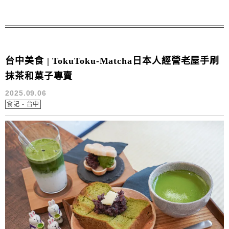
收藏的台中甜點名單！
台中美食 | TokuToku-Matcha日本人經營老屋手刷
抹茶和菓子專賣
2025.09.06
食記 - 台中