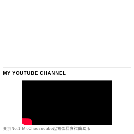
MY YOUTUBE CHANNEL
東京No.1 Mr.Cheesecake起司蛋糕食譜簡易版