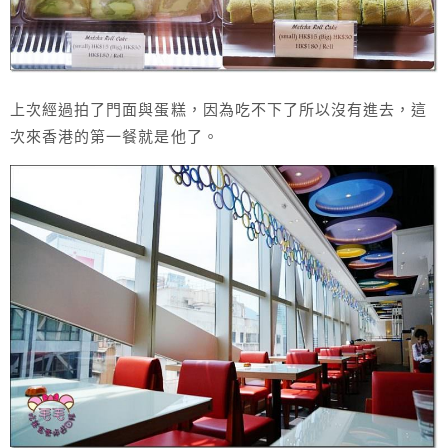
上次經過拍了門面與蛋糕，因為吃不下了所以沒有進去，這
次來香港的第一餐就是他了。