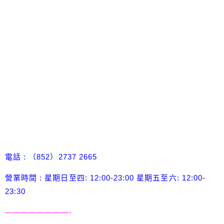
電話 : （852）2737 2665
營業時間 : 星期日至四: 12:00-23:00 星期五至六: 12:00-
23:30
————————-