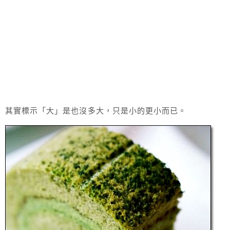
其實標示「大」是也沒多大，只是小的更小而已。