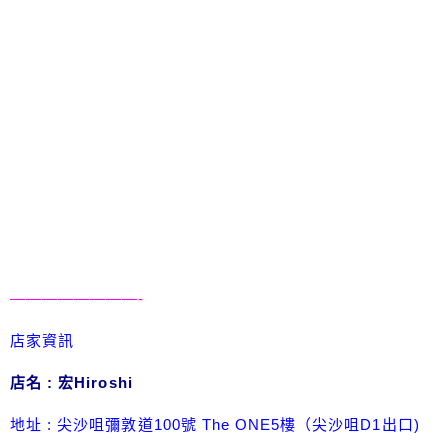
————————-
店家資訊
店名 : 宏Hiroshi
地址 : 尖沙咀彌敦道100號 The ONE5樓（尖沙咀D1出口)