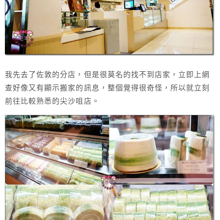
我先去了佐敦的分店，但是很莫名的找不到店家，立即上網
查好像又有顯示搬家的訊息，整個覺得很奇怪，所以就立刻
前往比較熟悉的尖沙咀店。