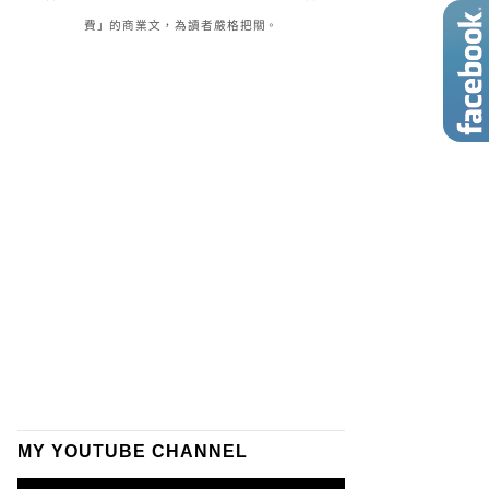
費」的商業文，為讀者嚴格把關。
MY YOUTUBE CHANNEL