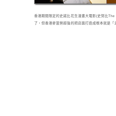
香港期間限定的史諾比花生漫畫大電影(史努比The P
了，但香港麥當勞超強的把店面打造成根本就是「