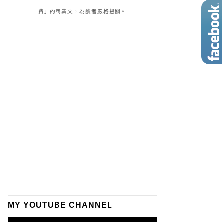
費」的商業文，為讀者嚴格把關。
MY YOUTUBE CHANNEL