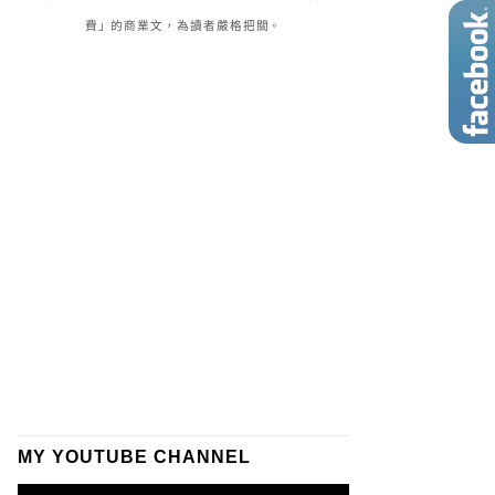
費」的商業文，為讀者嚴格把關。
MY YOUTUBE CHANNEL