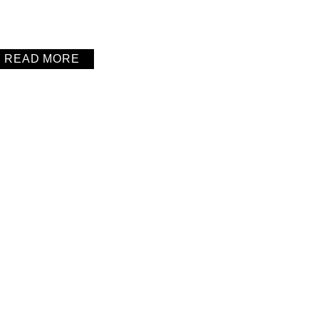
READ MORE