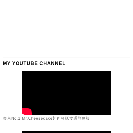
MY YOUTUBE CHANNEL
東京No.1 Mr.Cheesecake起司蛋糕食譜簡易版