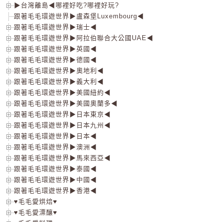
▶台灣離島◀哪裡好吃?哪裡好玩?
跟著毛毛環遊世界▶盧森堡Luxembourg◀
跟著毛毛環遊世界▶瑞士◀
跟著毛毛環遊世界▶阿拉伯聯合大公國UAE◀
跟著毛毛環遊世界▶英國◀
跟著毛毛環遊世界▶德國◀
跟著毛毛環遊世界▶奧地利◀
跟著毛毛環遊世界▶義大利◀
跟著毛毛環遊世界▶美國紐約◀
跟著毛毛環遊世界▶美國奧蘭多◀
跟著毛毛環遊世界▶日本東京◀
跟著毛毛環遊世界▶日本九州◀
跟著毛毛環遊世界▶日本◀
跟著毛毛環遊世界▶澳洲◀
跟著毛毛環遊世界▶馬來西亞◀
跟著毛毛環遊世界▶泰國◀
跟著毛毛環遊世界▶中國◀
跟著毛毛環遊世界▶香港◀
♥毛毛愛烘焙♥
♥毛毛愛漂釀♥