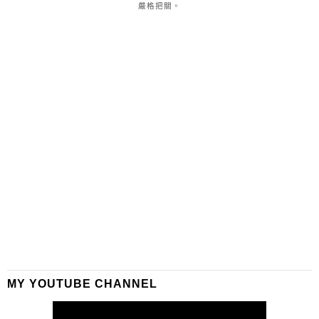
嚴格把關。
MY YOUTUBE CHANNEL