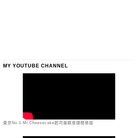
MY YOUTUBE CHANNEL
東京No.1 Mr.Cheesecake起司蛋糕食譜簡易版