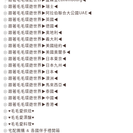
跟著毛毛環遊世界▶瑞士◀
跟著毛毛環遊世界▶阿拉伯聯合大公國UAE◀
跟著毛毛環遊世界▶英國◀
跟著毛毛環遊世界▶德國◀
跟著毛毛環遊世界▶奧地利◀
跟著毛毛環遊世界▶義大利◀
跟著毛毛環遊世界▶美國紐約◀
跟著毛毛環遊世界▶美國奧蘭多◀
跟著毛毛環遊世界▶日本東京◀
跟著毛毛環遊世界▶日本九州◀
跟著毛毛環遊世界▶日本◀
跟著毛毛環遊世界▶澳洲◀
跟著毛毛環遊世界▶馬來西亞◀
跟著毛毛環遊世界▶泰國◀
跟著毛毛環遊世界▶中國◀
跟著毛毛環遊世界▶香港◀
♥毛毛愛烘焙♥
♥毛毛愛漂釀♥
♥毛毛愛料理♥
宅配團購 & 各國伴手禮開箱