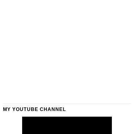
MY YOUTUBE CHANNEL