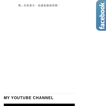
費」的商業文，為讀者嚴格把關。
MY YOUTUBE CHANNEL