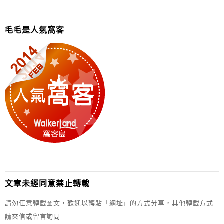
毛毛是人氣窩客
文章未經同意禁止轉載
請勿任意轉載圖文，歡迎以轉貼「網址」的方式分享，其他轉載方式
請來信或留言詢問