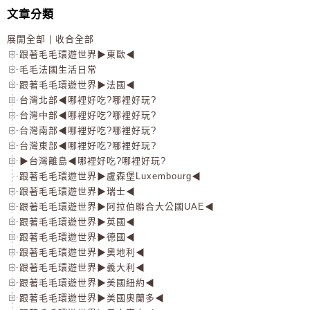
文章分類
展開全部
|
收合全部
跟著毛毛環遊世界▶東歐◀
毛毛法國生活日常
跟著毛毛環遊世界▶法國◀
台灣北部◀哪裡好吃?哪裡好玩?
台灣中部◀哪裡好吃?哪裡好玩?
台灣南部◀哪裡好吃?哪裡好玩?
台灣東部◀哪裡好吃?哪裡好玩?
▶台灣離島◀哪裡好吃?哪裡好玩?
跟著毛毛環遊世界▶盧森堡Luxembourg◀
跟著毛毛環遊世界▶瑞士◀
跟著毛毛環遊世界▶阿拉伯聯合大公國UAE◀
跟著毛毛環遊世界▶英國◀
跟著毛毛環遊世界▶德國◀
跟著毛毛環遊世界▶奧地利◀
跟著毛毛環遊世界▶義大利◀
跟著毛毛環遊世界▶美國紐約◀
跟著毛毛環遊世界▶美國奧蘭多◀