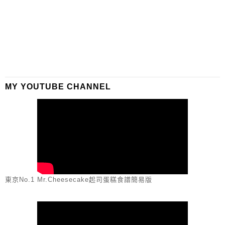
MY YOUTUBE CHANNEL
東京No.1 Mr.Cheesecake起司蛋糕食譜簡易版