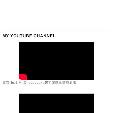
MY YOUTUBE CHANNEL
東京No.1 Mr.Cheesecake起司蛋糕食譜簡易版