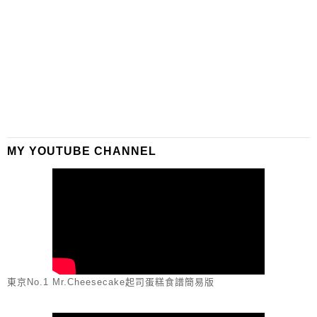
MY YOUTUBE CHANNEL
東京No.1 Mr.Cheesecake起司蛋糕食譜簡易版