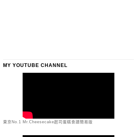
MY YOUTUBE CHANNEL
東京No.1 Mr.Cheesecake起司蛋糕食譜簡易版