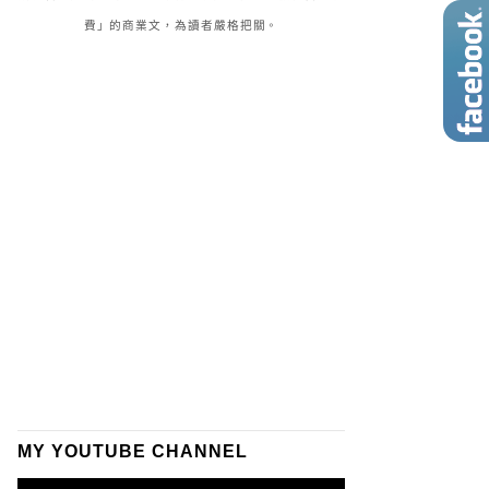
費」的商業文，為讀者嚴格把關。
MY YOUTUBE CHANNEL