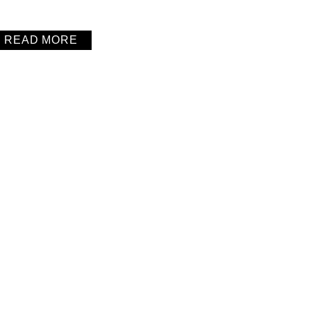
READ MORE