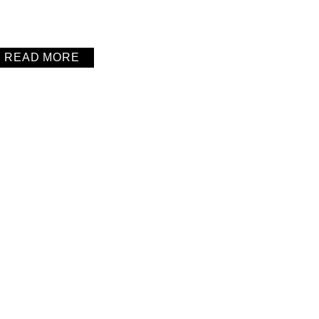
READ MORE