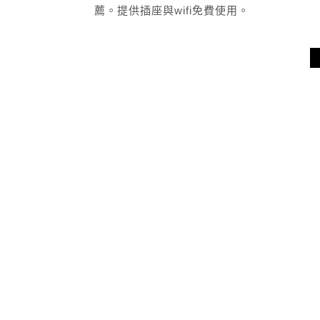
薦。提供插座與wifi免費使用。