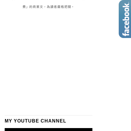
費」的商業文，為讀者嚴格把關。
MY YOUTUBE CHANNEL