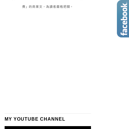
費」的商業文，為讀者嚴格把關。
MY YOUTUBE CHANNEL