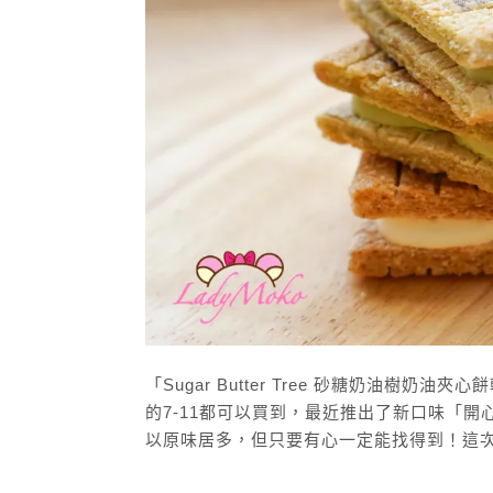
「Sugar Butter Tree 砂糖奶油
的7-11都可以買到，最近推出了新口味「開
以原味居多，但只要有心一定能找得到！這