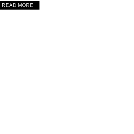
READ MORE