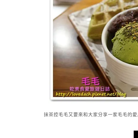
抹茶控毛毛又要來和大家分享一家毛毛的愛