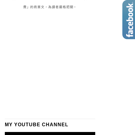
費」的商業文，為讀者嚴格把關。
MY YOUTUBE CHANNEL