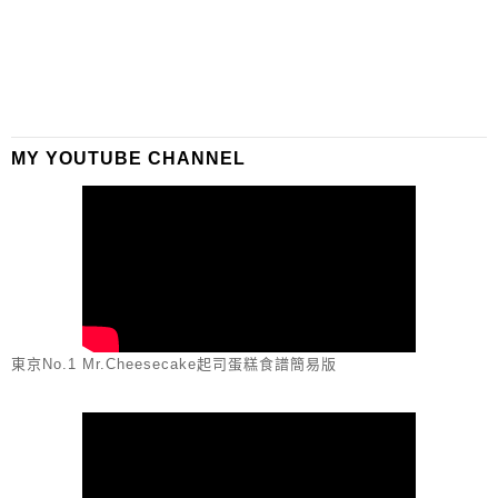
MY YOUTUBE CHANNEL
東京No.1 Mr.Cheesecake起司蛋糕食譜簡易版