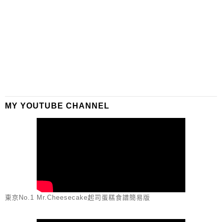
MY YOUTUBE CHANNEL
東京No.1 Mr.Cheesecake起司蛋糕食譜簡易版