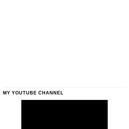
MY YOUTUBE CHANNEL