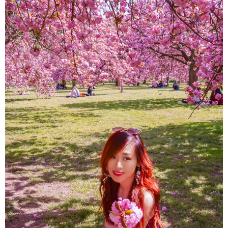
About