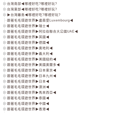
台灣南部◀哪裡好吃?哪裡好玩?
台灣東部◀哪裡好吃?哪裡好玩?
▶台灣離島◀哪裡好吃?哪裡好玩?
跟著毛毛環遊世界▶盧森堡Luxembourg◀
跟著毛毛環遊世界▶瑞士◀
跟著毛毛環遊世界▶阿拉伯聯合大公國UAE◀
跟著毛毛環遊世界▶英國◀
跟著毛毛環遊世界▶德國◀
跟著毛毛環遊世界▶奧地利◀
跟著毛毛環遊世界▶義大利◀
跟著毛毛環遊世界▶美國紐約◀
跟著毛毛環遊世界▶美國奧蘭多◀
跟著毛毛環遊世界▶日本東京◀
跟著毛毛環遊世界▶日本九州◀
跟著毛毛環遊世界▶日本◀
跟著毛毛環遊世界▶澳洲◀
跟著毛毛環遊世界▶馬來西亞◀
跟著毛毛環遊世界▶泰國◀
跟著毛毛環遊世界▶中國◀
跟著毛毛環遊世界▶香港◀