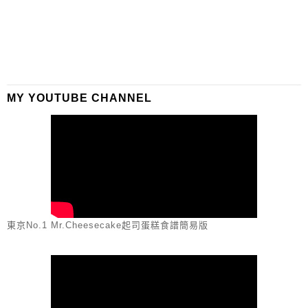
MY YOUTUBE CHANNEL
東京No.1 Mr.Cheesecake起司蛋糕食譜簡易版