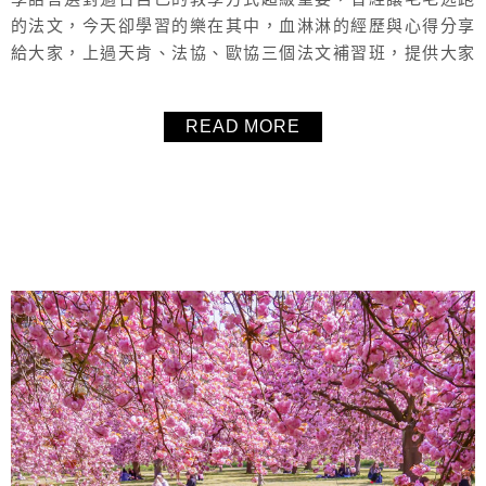
的法文，今天卻學習的樂在其中，血淋淋的經歷與心得分享
給大家，上過天肯、法協、歐協三個法文補習班，提供大家
毛毛的個人觀感、想法、遇到的師資給大家參考，也列出了
學費可以比較一下喔！
READ MORE
About