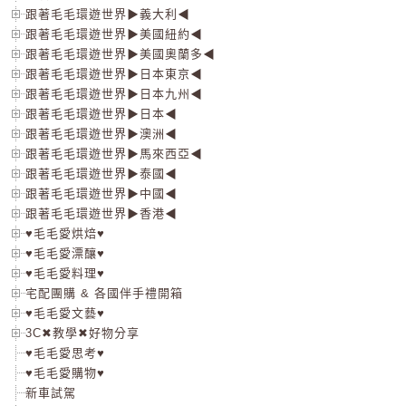
跟著毛毛環遊世界▶義大利◀
跟著毛毛環遊世界▶美國紐約◀
跟著毛毛環遊世界▶美國奧蘭多◀
跟著毛毛環遊世界▶日本東京◀
跟著毛毛環遊世界▶日本九州◀
跟著毛毛環遊世界▶日本◀
跟著毛毛環遊世界▶澳洲◀
跟著毛毛環遊世界▶馬來西亞◀
跟著毛毛環遊世界▶泰國◀
跟著毛毛環遊世界▶中國◀
跟著毛毛環遊世界▶香港◀
♥毛毛愛烘焙♥
♥毛毛愛漂釀♥
♥毛毛愛料理♥
宅配團購 & 各國伴手禮開箱
♥毛毛愛文藝♥
3C✖教學✖好物分享
♥毛毛愛思考♥
♥毛毛愛購物♥
新車試駕