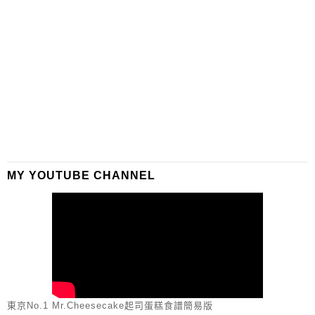
MY YOUTUBE CHANNEL
東京No.1 Mr.Cheesecake起司蛋糕食譜簡易版