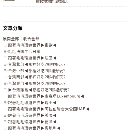
緻歐式麵包甜點店
文章分類
展開全部
|
收合全部
跟著毛毛環遊世界▶東歐◀
毛毛法國生活日常
跟著毛毛環遊世界▶法國◀
台灣北部◀哪裡好吃?哪裡好玩?
台灣中部◀哪裡好吃?哪裡好玩?
台灣南部◀哪裡好吃?哪裡好玩?
台灣東部◀哪裡好吃?哪裡好玩?
▶台灣離島◀哪裡好吃?哪裡好玩?
跟著毛毛環遊世界▶盧森堡Luxembourg◀
跟著毛毛環遊世界▶瑞士◀
跟著毛毛環遊世界▶阿拉伯聯合大公國UAE◀
跟著毛毛環遊世界▶英國◀
跟著毛毛環遊世界▶德國◀
跟著毛毛環遊世界▶奧地利◀