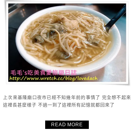
上次來基隆廟口夜市已經不知幾年前的事情了 完全想不起來
這裡長甚麼樣子 不過一到了這裡所有記憶就都回來了
READ MORE