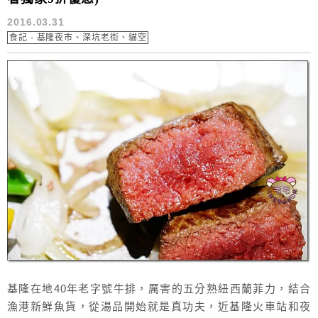
2016.03.31
食記 - 基隆夜市、深坑老街、貓空
基隆在地40年老字號牛排，厲害的五分熟紐西蘭菲力，結合
漁港新鮮魚貨，從湯品開始就是真功夫，近基隆火車站和夜