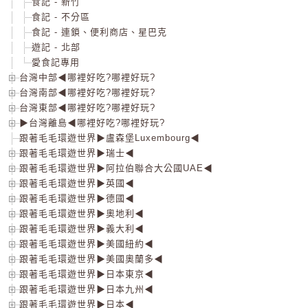
食記 - 新竹
食記 - 不分區
食記 - 連鎖、便利商店、星巴克
遊記 - 北部
愛食記專用
台灣中部◀哪裡好吃?哪裡好玩?
台灣南部◀哪裡好吃?哪裡好玩?
台灣東部◀哪裡好吃?哪裡好玩?
▶台灣離島◀哪裡好吃?哪裡好玩?
跟著毛毛環遊世界▶盧森堡Luxembourg◀
跟著毛毛環遊世界▶瑞士◀
跟著毛毛環遊世界▶阿拉伯聯合大公國UAE◀
跟著毛毛環遊世界▶英國◀
跟著毛毛環遊世界▶德國◀
跟著毛毛環遊世界▶奧地利◀
跟著毛毛環遊世界▶義大利◀
跟著毛毛環遊世界▶美國紐約◀
跟著毛毛環遊世界▶美國奧蘭多◀
跟著毛毛環遊世界▶日本東京◀
跟著毛毛環遊世界▶日本九州◀
跟著毛毛環遊世界▶日本◀