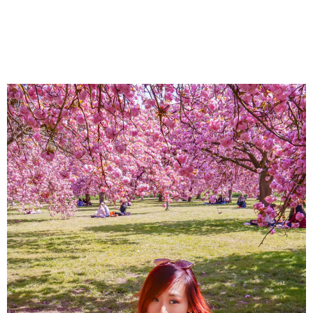
About