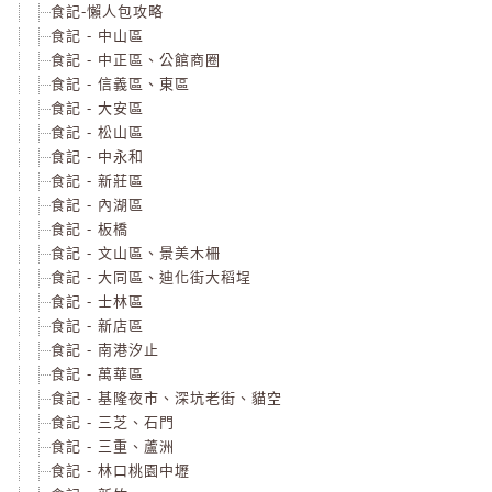
食記-懶人包攻略
食記 - 中山區
食記 - 中正區、公館商圈
食記 - 信義區、東區
食記 - 大安區
食記 - 松山區
食記 - 中永和
食記 - 新莊區
食記 - 內湖區
食記 - 板橋
食記 - 文山區、景美木柵
食記 - 大同區、迪化街大稻埕
食記 - 士林區
食記 - 新店區
食記 - 南港汐止
食記 - 萬華區
食記 - 基隆夜市、深坑老街、貓空
食記 - 三芝、石門
食記 - 三重、蘆洲
食記 - 林口桃園中壢