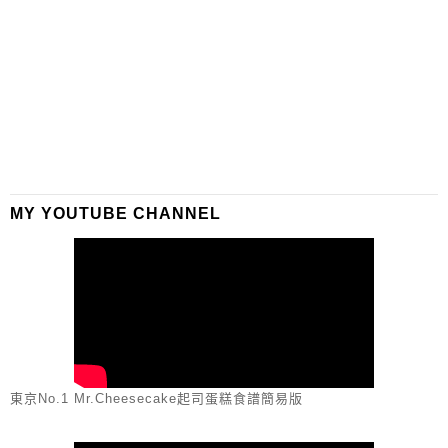
MY YOUTUBE CHANNEL
東京No.1 Mr.Cheesecake起司蛋糕食譜簡易版