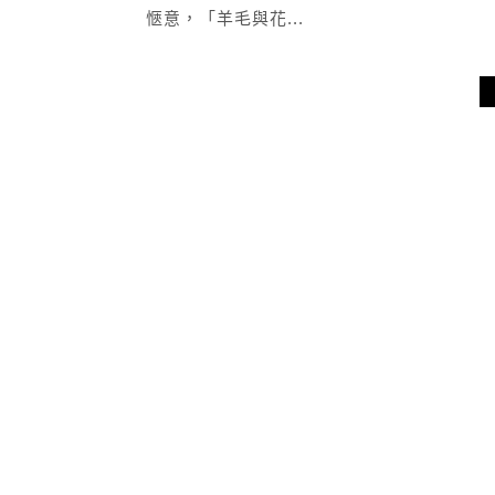
愜意，「羊毛與花...