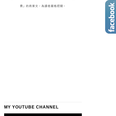
費」的商業文，為讀者嚴格把關。
MY YOUTUBE CHANNEL