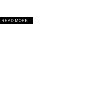
READ MORE