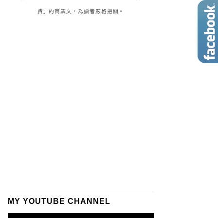
費」的商業文，為讀者嚴格把關。
MY YOUTUBE CHANNEL