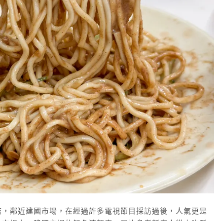
店，鄰近建國市場，在經過許多電視節目採訪過後，人氣更是