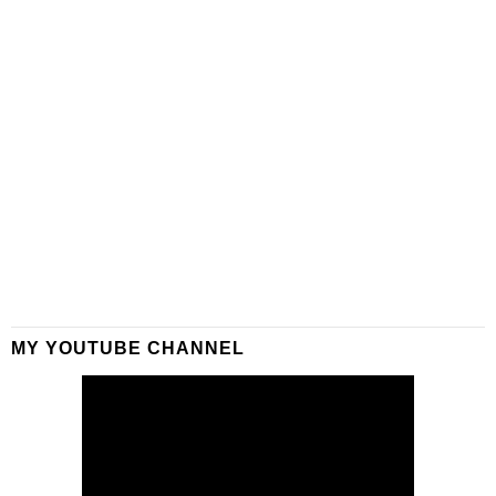
MY YOUTUBE CHANNEL