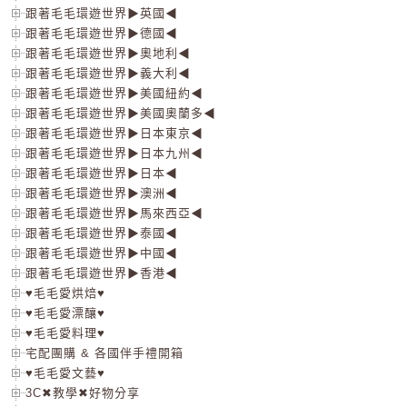
跟著毛毛環遊世界▶英國◀
跟著毛毛環遊世界▶德國◀
跟著毛毛環遊世界▶奧地利◀
跟著毛毛環遊世界▶義大利◀
跟著毛毛環遊世界▶美國紐約◀
跟著毛毛環遊世界▶美國奧蘭多◀
跟著毛毛環遊世界▶日本東京◀
跟著毛毛環遊世界▶日本九州◀
跟著毛毛環遊世界▶日本◀
跟著毛毛環遊世界▶澳洲◀
跟著毛毛環遊世界▶馬來西亞◀
跟著毛毛環遊世界▶泰國◀
跟著毛毛環遊世界▶中國◀
跟著毛毛環遊世界▶香港◀
♥毛毛愛烘焙♥
♥毛毛愛漂釀♥
♥毛毛愛料理♥
宅配團購 & 各國伴手禮開箱
♥毛毛愛文藝♥
3C✖教學✖好物分享