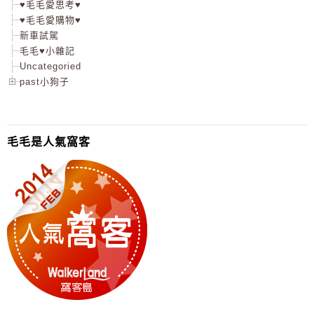
♥毛毛愛思考♥
♥毛毛愛購物♥
新車試駕
毛毛♥小雜記
Uncategoried
past小狗子
毛毛是人氣窩客