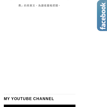
費」的商業文，為讀者嚴格把關。
MY YOUTUBE CHANNEL