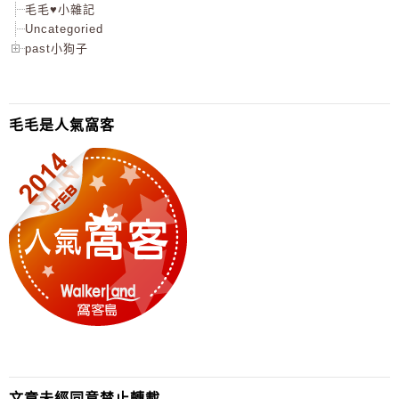
毛毛♥小雜記
Uncategoried
past小狗子
毛毛是人氣窩客
文章未經同意禁止轉載