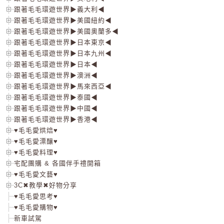
跟著毛毛環遊世界▶義大利◀
跟著毛毛環遊世界▶美國紐約◀
跟著毛毛環遊世界▶美國奧蘭多◀
跟著毛毛環遊世界▶日本東京◀
跟著毛毛環遊世界▶日本九州◀
跟著毛毛環遊世界▶日本◀
跟著毛毛環遊世界▶澳洲◀
跟著毛毛環遊世界▶馬來西亞◀
跟著毛毛環遊世界▶泰國◀
跟著毛毛環遊世界▶中國◀
跟著毛毛環遊世界▶香港◀
♥毛毛愛烘焙♥
♥毛毛愛漂釀♥
♥毛毛愛料理♥
宅配團購 & 各國伴手禮開箱
♥毛毛愛文藝♥
3C✖教學✖好物分享
♥毛毛愛思考♥
♥毛毛愛購物♥
新車試駕