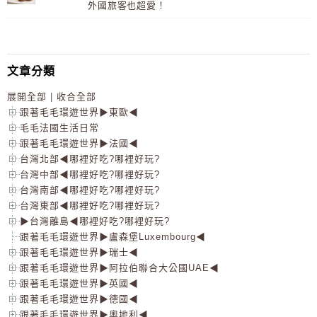
外國旅客也超愛！
文章分類
展開全部
|
收合全部
跟著毛毛環遊世界▶東歐◀
毛毛法國生活日常
跟著毛毛環遊世界▶法國◀
台灣北部◀哪裡好吃?哪裡好玩?
台灣中部◀哪裡好吃?哪裡好玩?
台灣南部◀哪裡好吃?哪裡好玩?
台灣東部◀哪裡好吃?哪裡好玩?
▶台灣離島◀哪裡好吃?哪裡好玩?
跟著毛毛環遊世界▶盧森堡Luxembourg◀
跟著毛毛環遊世界▶瑞士◀
跟著毛毛環遊世界▶阿拉伯聯合大公國UAE◀
跟著毛毛環遊世界▶英國◀
跟著毛毛環遊世界▶德國◀
跟著毛毛環遊世界▶奧地利◀