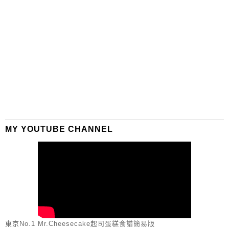
MY YOUTUBE CHANNEL
東京No.1 Mr.Cheesecake起司蛋糕食譜簡易版