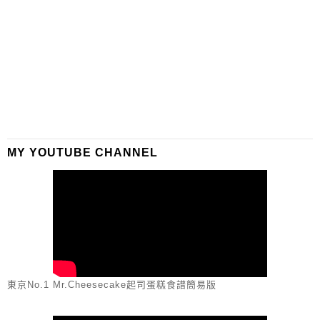
MY YOUTUBE CHANNEL
東京No.1 Mr.Cheesecake起司蛋糕食譜簡易版