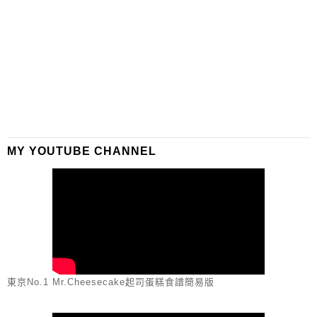
MY YOUTUBE CHANNEL
東京No.1 Mr.Cheesecake起司蛋糕食譜簡易版