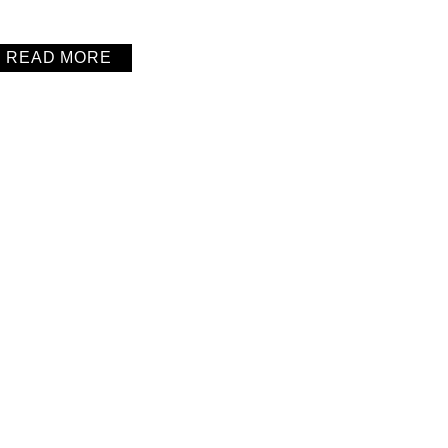
READ MORE