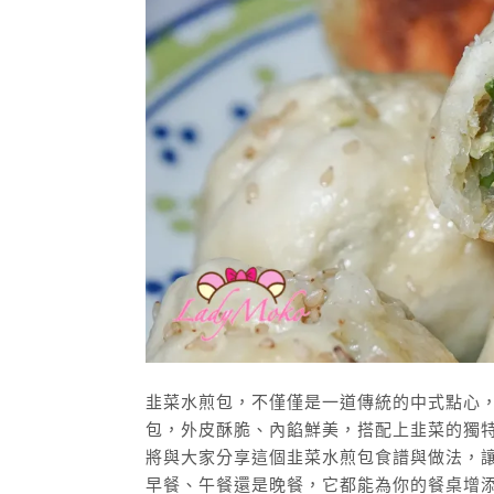
韭菜水煎包，不僅僅是一道傳統的中式點心
包，外皮酥脆、內餡鮮美，搭配上韭菜的獨
將與大家分享這個韭菜水煎包食譜與做法，
早餐、午餐還是晚餐，它都能為你的餐桌增