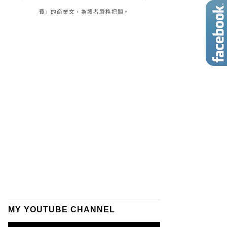
費」的商業文，為讀者嚴格把關。
MY YOUTUBE CHANNEL