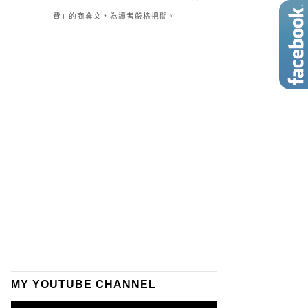
費」的商業文，為讀者嚴格把關。
MY YOUTUBE CHANNEL