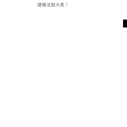
譜做法給大家！