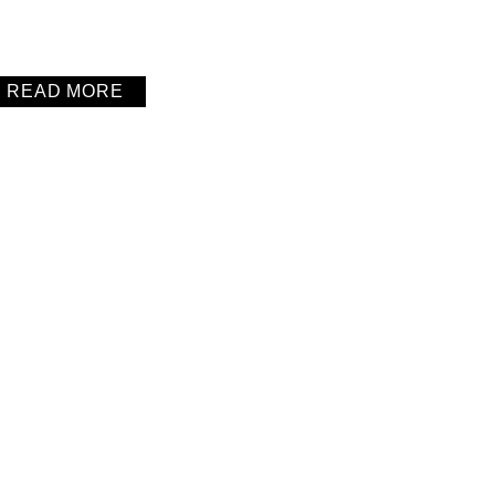
READ MORE