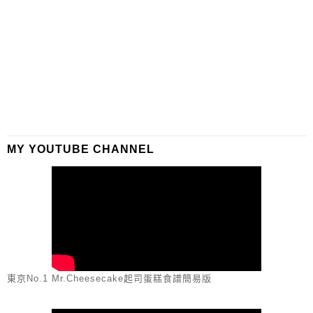
MY YOUTUBE CHANNEL
東京No.1 Mr.Cheesecake起司蛋糕食譜簡易版