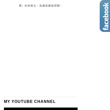
費」的商業文，為讀者嚴格把關。
MY YOUTUBE CHANNEL