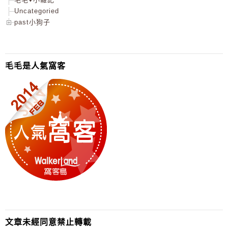
Uncategoried
past小狗子
毛毛是人氣窩客
文章未經同意禁止轉載