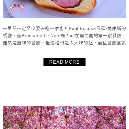
來里昂一定至少要去吃一家廚神Paul Bocuse保羅·博庫斯的
餐廳，而Brasserie Le Nord是Paul在里昂開的第一家餐廳，
雖然是廚神的餐廳，但價格也是人人吃的起，而且餐廳氣氛
非常好，真的非常值得一來，想吃里昂的在地料理，又不踩
雷的話，絕對推薦Brasserie Le Nord。
READ MORE
About