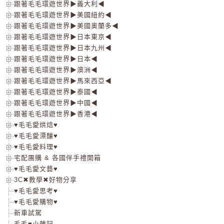
跟著毛毛環遊世界▶義大利◀
跟著毛毛環遊世界▶美國紐約◀
跟著毛毛環遊世界▶美國奧蘭多◀
跟著毛毛環遊世界▶日本東京◀
跟著毛毛環遊世界▶日本九州◀
跟著毛毛環遊世界▶日本◀
跟著毛毛環遊世界▶澳洲◀
跟著毛毛環遊世界▶馬來西亞◀
跟著毛毛環遊世界▶泰國◀
跟著毛毛環遊世界▶中國◀
跟著毛毛環遊世界▶香港◀
♥毛毛愛烘焙♥
♥毛毛愛漂釀♥
♥毛毛愛料理♥
宅配團購 & 各國伴手禮開箱
♥毛毛愛文藝♥
3C✖教學✖好物分享
♥毛毛愛思考♥
♥毛毛愛購物♥
新車試駕
毛毛♥小雜記