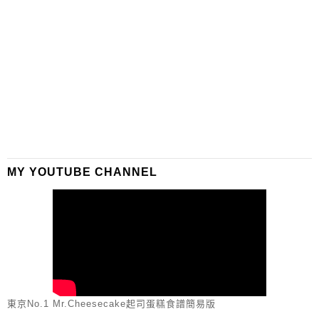
MY YOUTUBE CHANNEL
東京No.1 Mr.Cheesecake起司蛋糕食譜簡易版