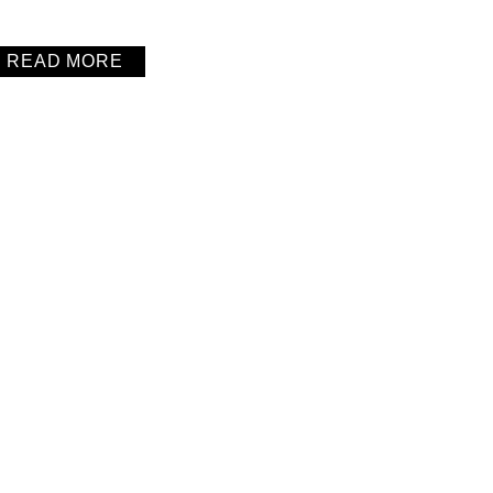
READ MORE