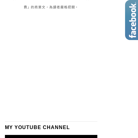
費」的商業文，為讀者嚴格把關。
MY YOUTUBE CHANNEL