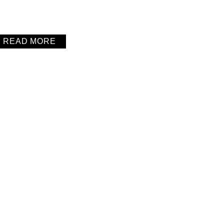
READ MORE