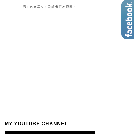
費」的商業文，為讀者嚴格把關。
MY YOUTUBE CHANNEL