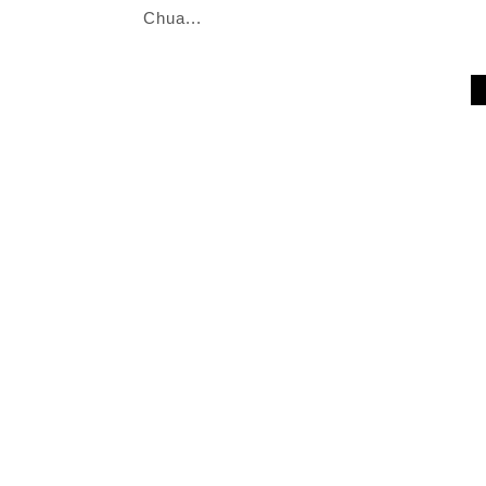
Chua...