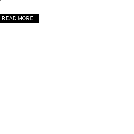
READ MORE