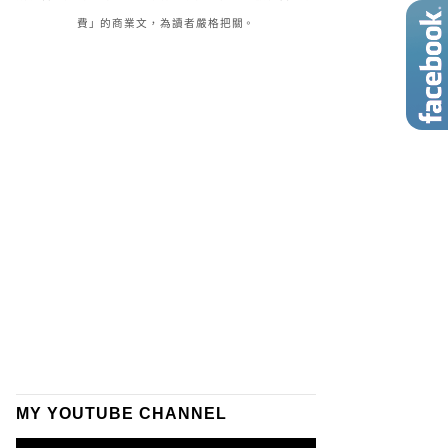
費」的商業文，為讀者嚴格把關。
MY YOUTUBE CHANNEL