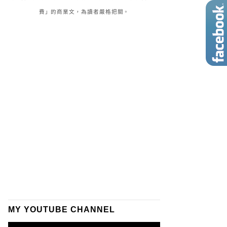
費」的商業文，為讀者嚴格把關。
MY YOUTUBE CHANNEL