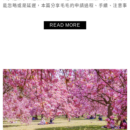
能忽略或是延遲，本篇分享毛毛的申請過程、手續、注意事
項與細節等等。
READ MORE
About