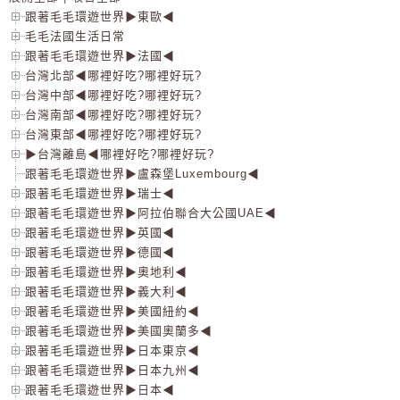
跟著毛毛環遊世界▶東歐◀
毛毛法國生活日常
跟著毛毛環遊世界▶法國◀
台灣北部◀哪裡好吃?哪裡好玩?
台灣中部◀哪裡好吃?哪裡好玩?
台灣南部◀哪裡好吃?哪裡好玩?
台灣東部◀哪裡好吃?哪裡好玩?
▶台灣離島◀哪裡好吃?哪裡好玩?
跟著毛毛環遊世界▶盧森堡Luxembourg◀
跟著毛毛環遊世界▶瑞士◀
跟著毛毛環遊世界▶阿拉伯聯合大公國UAE◀
跟著毛毛環遊世界▶英國◀
跟著毛毛環遊世界▶德國◀
跟著毛毛環遊世界▶奧地利◀
跟著毛毛環遊世界▶義大利◀
跟著毛毛環遊世界▶美國紐約◀
跟著毛毛環遊世界▶美國奧蘭多◀
跟著毛毛環遊世界▶日本東京◀
跟著毛毛環遊世界▶日本九州◀
跟著毛毛環遊世界▶日本◀