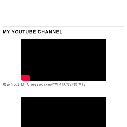
MY YOUTUBE CHANNEL
東京No.1 Mr.Cheesecake起司蛋糕食譜簡易版