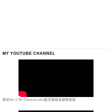
MY YOUTUBE CHANNEL
東京No.1 Mr.Cheesecake起司蛋糕食譜簡易版