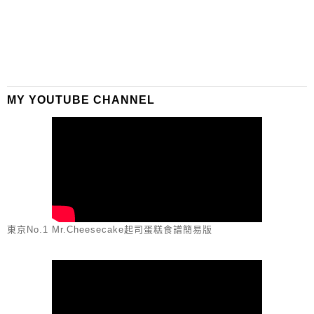
MY YOUTUBE CHANNEL
東京No.1 Mr.Cheesecake起司蛋糕食譜簡易版